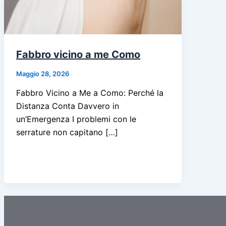
Fabbro vicino a me Como
Maggio 28, 2026
Fabbro Vicino a Me a Como: Perché la
Distanza Conta Davvero in
un’Emergenza I problemi con le
serrature non capitano […]