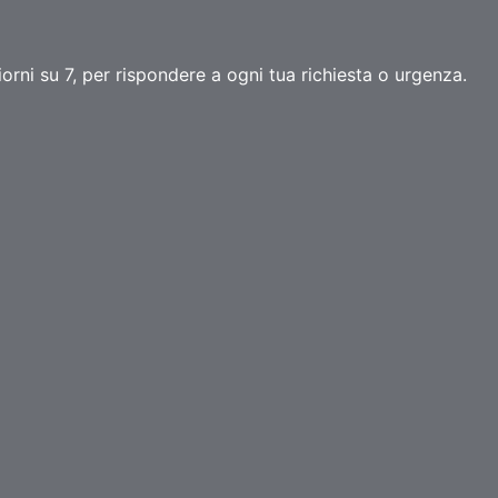
orni su 7, per rispondere a ogni tua richiesta o urgenza.