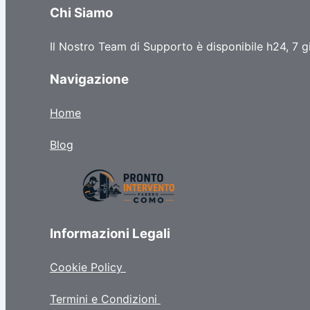
Chi Siamo
Il Nostro Team di Supporto è disponibile h24, 7 gi
Navigazione
Home
Blog
Informazioni Legali
Cookie Policy
Termini e Condizioni