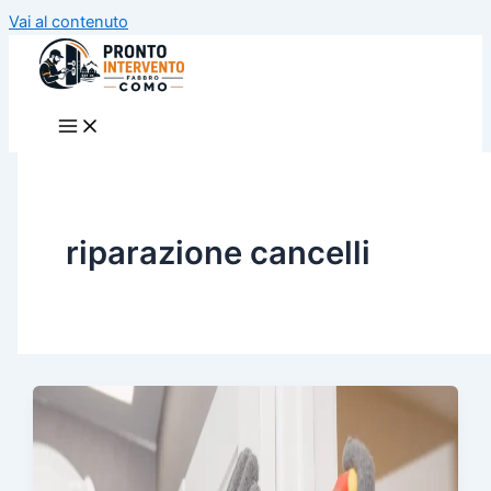
Vai al contenuto
riparazione cancelli