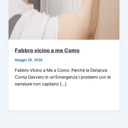
Fabbro vicino a me Como
Maggio 28, 2026
Fabbro Vicino a Me a Como: Perché la Distanza
Conta Davvero in un’Emergenza I problemi con le
serrature non capitano […]