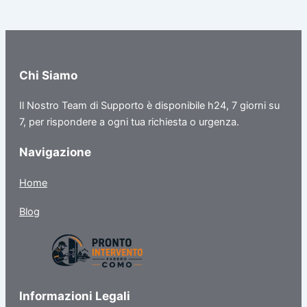
Chi Siamo
Il Nostro Team di Supporto è disponibile h24, 7 giorni su
7, per rispondere a ogni tua richiesta o urgenza.
Navigazione
Home
Blog
Informazioni Legali