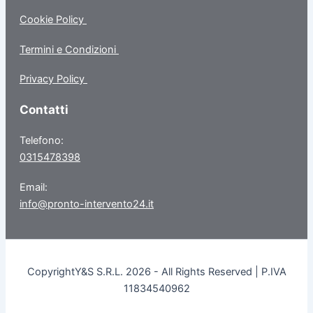
Cookie Policy
Termini e Condizioni
Privacy Policy
Contatti
Telefono:
0315478398
Email:
info@pronto-intervento24.it
CopyrightY&S S.R.L. 2026 - All Rights Reserved | P.IVA
11834540962